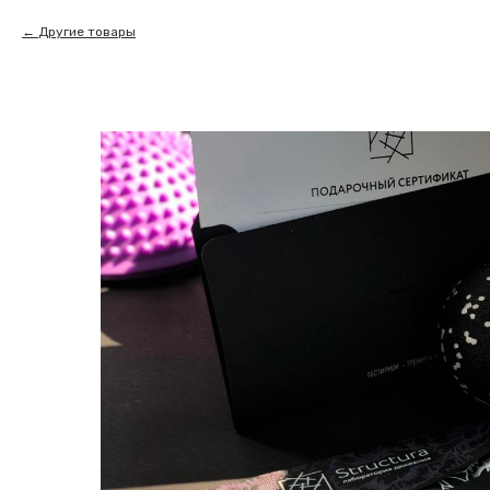
Другие товары