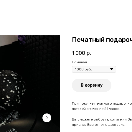
Печатный подаро
1 000
р.
Номинал
В корзину
При покупке печатного подарочно
деталей в течение 24 часов.
Вы сможете выбрать, хотите ли Вы
прислав Вам отчет о доставке.