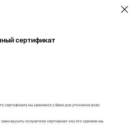
чный сертификат
го сертификата мы свяжемся с Вами для уточнения всех
 сами вручить получателю сертификат или это сделаем мы,